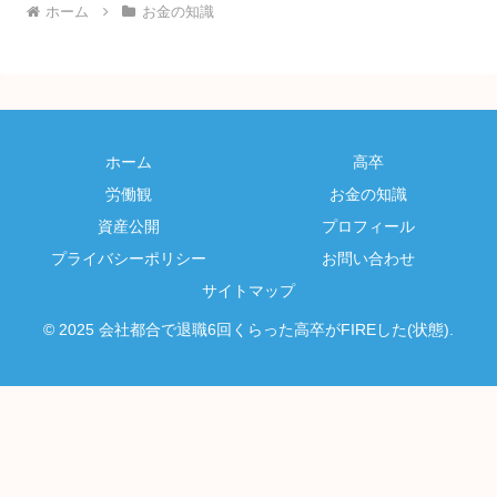
ホーム
お金の知識
ホーム
高卒
労働観
お金の知識
資産公開
プロフィール
プライバシーポリシー
お問い合わせ
サイトマップ
© 2025 会社都合で退職6回くらった高卒がFIREした(状態).