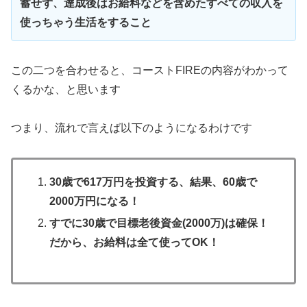
蓄せず、達成後はお給料などを含めたすべての収入を
使っちゃう生活をすること
この二つを合わせると、コーストFIREの内容がわかって
くるかな、と思います
つまり、流れで言えば以下のようになるわけです
30歳で617万円を投資する、結果、60歳で
2000万円になる！
すでに30歳で目標老後資金(2000万)は確保！
だから、お給料は全て使ってOK！