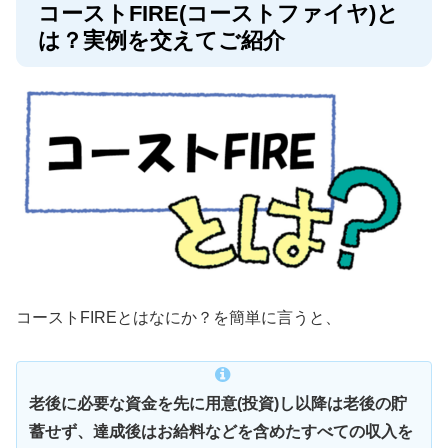
コーストFIRE(コーストファイヤ)と
は？実例を交えてご紹介
コーストFIREとはなにか？を簡単に言うと、
老後に必要な資金を先に用意(投資)し以降は老後の貯
蓄せず、達成後はお給料などを含めたすべての収入を