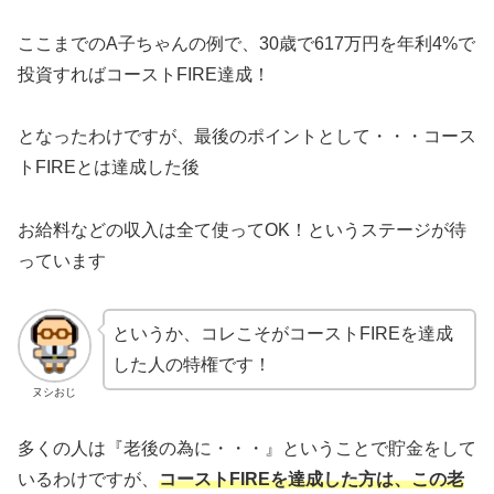
ここまでのA子ちゃんの例で、30歳で617万円を年利4%で
投資すればコーストFIRE達成！
となったわけですが、最後のポイントとして・・・コース
トFIREとは達成した後
お給料などの収入は全て使ってOK！というステージが待
っています
というか、コレこそがコーストFIREを達成
した人の特権です！
ヌシおじ
多くの人は『老後の為に・・・』ということで貯金をして
いるわけですが、
コーストFIREを達成した方は、この老