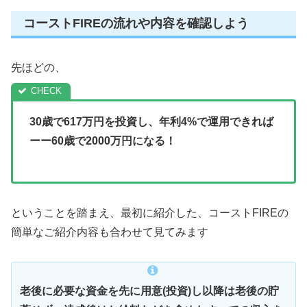
コーストFIREの流れや内容を確認しよう
先ほどの、
30歳で617万円を投資し、年利4%で運用できれば
ーー
60歳で2000万円になる！
ということを踏まえ、最初に紹介した、コーストFIREの
簡単なご紹介内容も合わせて見てみます
老後に必要な資金を先に用意(投資)し以降は老後の貯