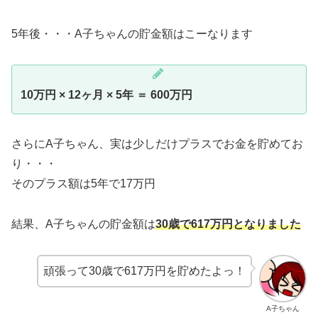
5年後・・・A子ちゃんの貯金額はこーなります
10万円 × 12ヶ月 × 5年 ＝ 600万円
さらにA子ちゃん、実は少しだけプラスでお金を貯めてお
り・・・
そのプラス額は5年で17万円
結果、A子ちゃんの貯金額は
30歳で617万円となりました
頑張って30歳で617万円を貯めたよっ！
A子ちゃん