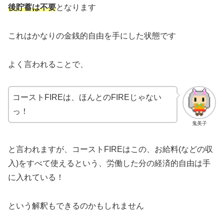
後貯蓄は不要
となります
これはかなりの金銭的自由を手にした状態です
よく言われることで、
コーストFIREは、ほんとのFIREじゃない
っ！
鬼美子
と言われますが、コーストFIREはこの、お給料(などの収
入)をすべて使えるという、労働した分の経済的自由は手
に入れている！
という解釈もできるのかもしれません