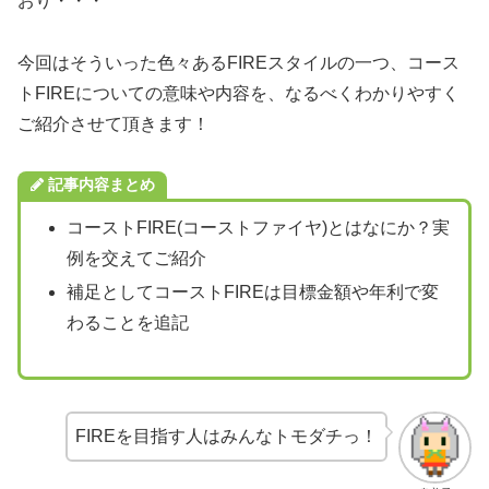
おり・・・
今回はそういった色々あるFIREスタイルの一つ、コース
トFIREについての意味や内容を、なるべくわかりやすく
ご紹介させて頂きます！
記事内容まとめ
コーストFIRE(コーストファイヤ)とはなにか？実
例を交えてご紹介
補足としてコーストFIREは目標金額や年利で変
わることを追記
FIREを目指す人はみんなトモダチっ！