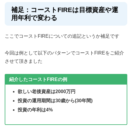
補足：コーストFIREは目標資産や運
用年利で変わる
ここでコーストFIREについての追記というか補足です
今回は例として以下のパターンでコーストFIREをご紹介
させて頂きました
紹介したコーストFIREの例
欲しい老後資産は2000万円
投資の運用期間は30歳から(30年間)
投資の年利は4%