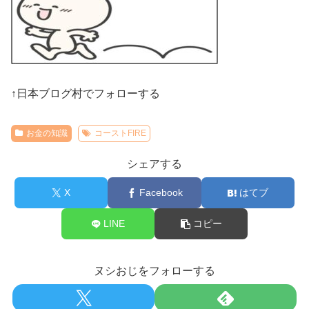
↑日本ブログ村でフォローする
お金の知識
コーストFIRE
シェアする
X
Facebook
はてブ
LINE
コピー
ヌシおじをフォローする