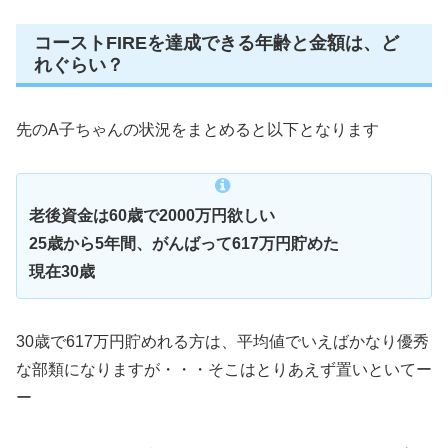
コーストFIREを達成できる年齢と金額は、ど
れぐらい？
先のA子ちゃんの状況をまとめると以下となります
老後資金は60歳で2000万円欲しい
25歳から5年間、がんばって617万円貯めた
現在30歳
30歳で617万円貯めれる方は、平均値でいえばかなり優秀
な部類になりますが・・・そこはとりあえず置いといてー
ー