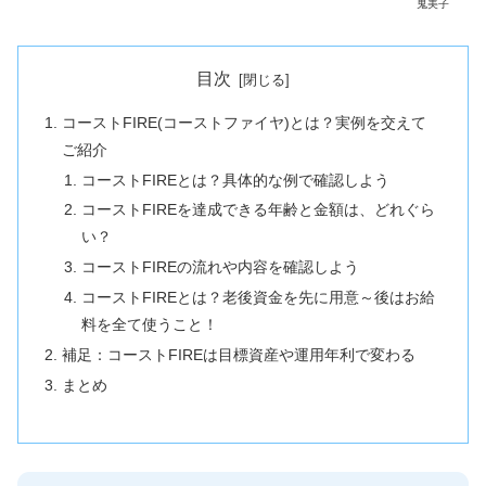
鬼美子
目次
コーストFIRE(コーストファイヤ)とは？実例を交えて
ご紹介
コーストFIREとは？具体的な例で確認しよう
コーストFIREを達成できる年齢と金額は、どれぐら
い？
コーストFIREの流れや内容を確認しよう
コーストFIREとは？老後資金を先に用意～後はお給
料を全て使うこと！
補足：コーストFIREは目標資産や運用年利で変わる
まとめ