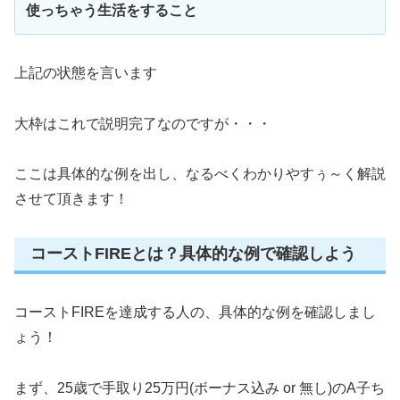
使っちゃう生活をすること
上記の状態を言います
大枠はこれで説明完了なのですが・・・
ここは具体的な例を出し、なるべくわかりやすぅ～く解説
させて頂きます！
コーストFIREとは？具体的な例で確認しよう
コーストFIREを達成する人の、具体的な例を確認しまし
ょう！
まず、25歳で手取り25万円(ボーナス込み or 無し)のA子ち